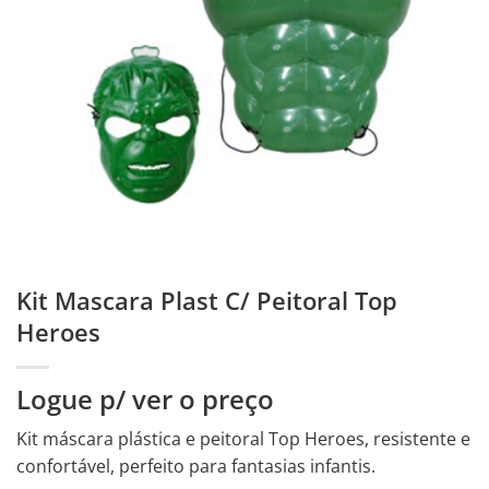
Kit Mascara Plast C/ Peitoral Top
Heroes
Logue p/ ver o preço
Kit máscara plástica e peitoral Top Heroes, resistente e
confortável, perfeito para fantasias infantis.