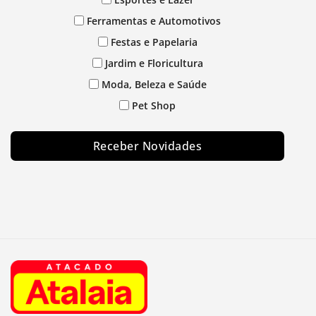
Ferramentas e Automotivos
Festas e Papelaria
Jardim e Floricultura
Moda, Beleza e Saúde
Pet Shop
Receber Novidades