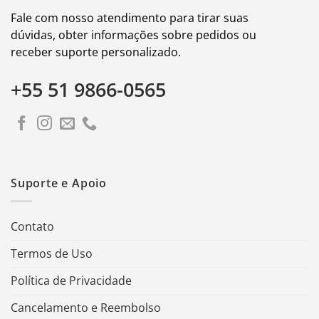
Fale com nosso atendimento para tirar suas
dúvidas, obter informações sobre pedidos ou
receber suporte personalizado.
+55 51 9866-0565
Suporte e Apoio
Contato
Termos de Uso
Política de Privacidade
Cancelamento e Reembolso