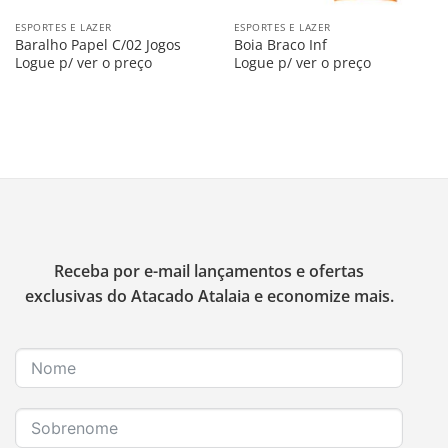
ESPORTES E LAZER
ESPORTES E LAZER
Baralho Papel C/02 Jogos
Boia Braco Inf
Logue p/ ver o preço
Logue p/ ver o preço
Receba por e-mail lançamentos e ofertas
exclusivas do Atacado Atalaia e economize mais.