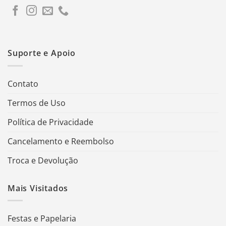
Suporte e Apoio
Contato
Termos de Uso
Política de Privacidade
Cancelamento e Reembolso
Troca e Devolução
Mais Visitados
Festas e Papelaria