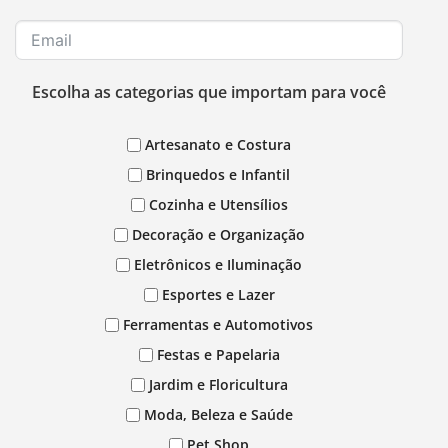
Escolha as categorias que importam para você
Artesanato e Costura
Brinquedos e Infantil
Cozinha e Utensílios
Decoração e Organização
Eletrônicos e Iluminação
Esportes e Lazer
Ferramentas e Automotivos
Festas e Papelaria
Jardim e Floricultura
Moda, Beleza e Saúde
Pet Shop