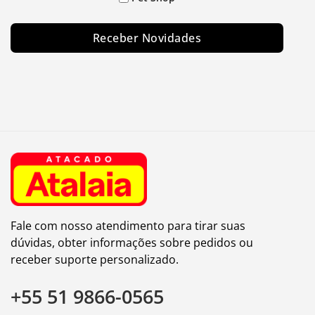
Receber Novidades
Fale com nosso atendimento para tirar suas
dúvidas, obter informações sobre pedidos ou
receber suporte personalizado.
+55 51 9866-0565