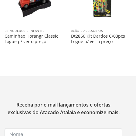
BRINQUEDOS E INFANTIL
AÇÃO E ACESSÓRIOS
Caminhao Horangr Classic
Dt2866 Kit Dardos C/03pcs
Logue p/ ver o preço
Logue p/ ver o preço
Receba por e-mail lançamentos e ofertas
exclusivas do Atacado Atalaia e economize mais.