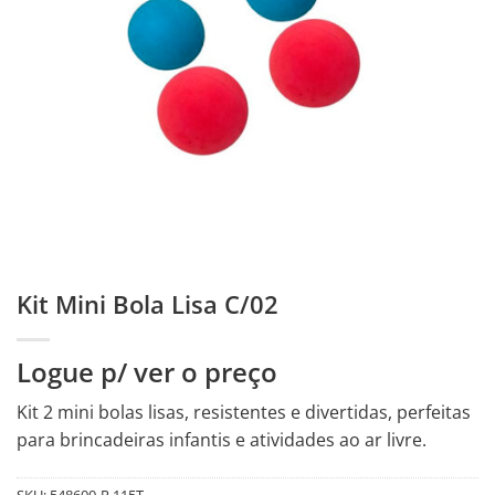
Kit Mini Bola Lisa C/02
Logue p/ ver o preço
Kit 2 mini bolas lisas, resistentes e divertidas, perfeitas
para brincadeiras infantis e atividades ao ar livre.
SKU:
548600-R.115T