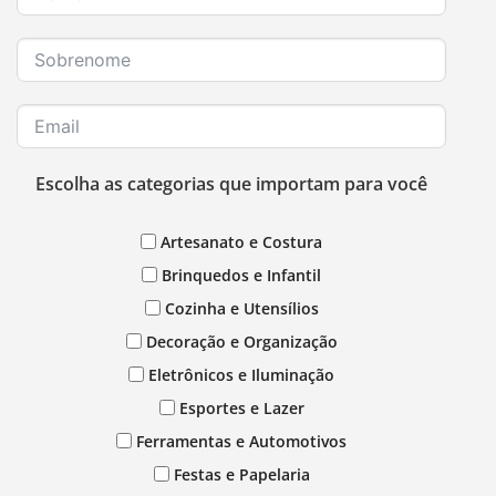
Escolha as categorias que importam para você
Artesanato e Costura
Brinquedos e Infantil
Cozinha e Utensílios
Decoração e Organização
Eletrônicos e Iluminação
Esportes e Lazer
Ferramentas e Automotivos
Festas e Papelaria