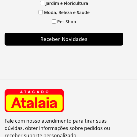
Jardim e Floricultura
Moda, Beleza e Saúde
Pet Shop
Receber Novidades
Fale com nosso atendimento para tirar suas
dúvidas, obter informações sobre pedidos ou
receber suporte personalizado.