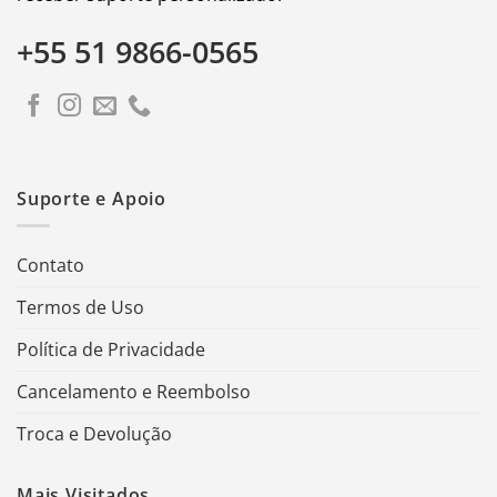
+55 51 9866-0565
Suporte e Apoio
Contato
Termos de Uso
Política de Privacidade
Cancelamento e Reembolso
Troca e Devolução
Mais Visitados