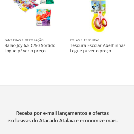
FANTASIAS E DECORAÇÃO
COLAS E TESOURAS
Balao Joy 6,5 C/50 Sortido
Tesoura Escolar Abelhinhas
Logue p/ ver o preço
Logue p/ ver o preço
Receba por e-mail lançamentos e ofertas
exclusivas do Atacado Atalaia e economize mais.