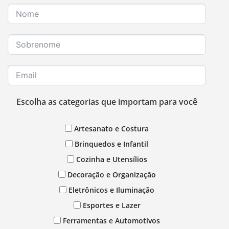
Escolha as categorias que importam para você
Artesanato e Costura
Brinquedos e Infantil
Cozinha e Utensílios
Decoração e Organização
Eletrônicos e Iluminação
Esportes e Lazer
Ferramentas e Automotivos