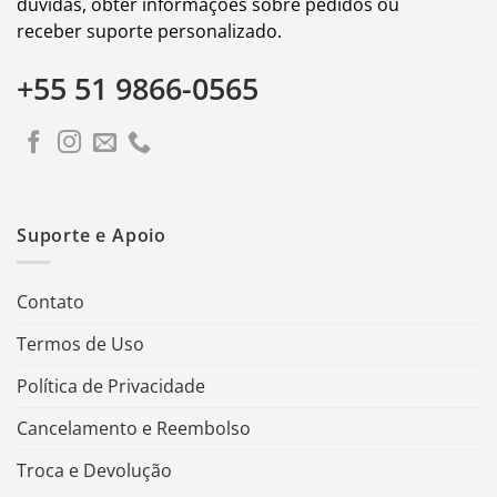
dúvidas, obter informações sobre pedidos ou
receber suporte personalizado.
+55 51 9866-0565
Suporte e Apoio
Contato
Termos de Uso
Política de Privacidade
Cancelamento e Reembolso
Troca e Devolução