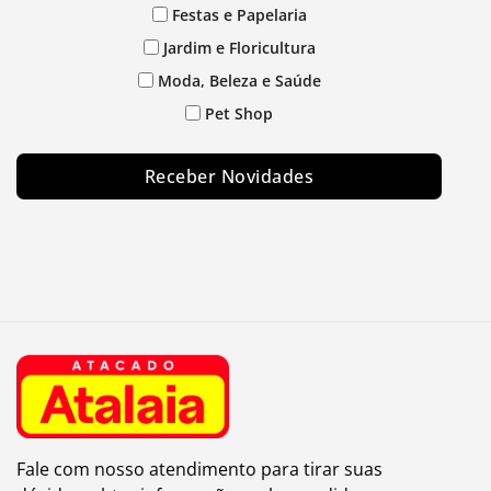
Festas e Papelaria
Jardim e Floricultura
Moda, Beleza e Saúde
Pet Shop
Receber Novidades
Fale com nosso atendimento para tirar suas