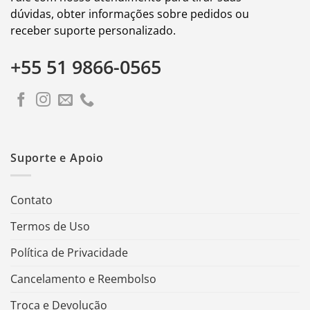
dúvidas, obter informações sobre pedidos ou
receber suporte personalizado.
+55 51 9866-0565
Suporte e Apoio
Contato
Termos de Uso
Política de Privacidade
Cancelamento e Reembolso
Troca e Devolução