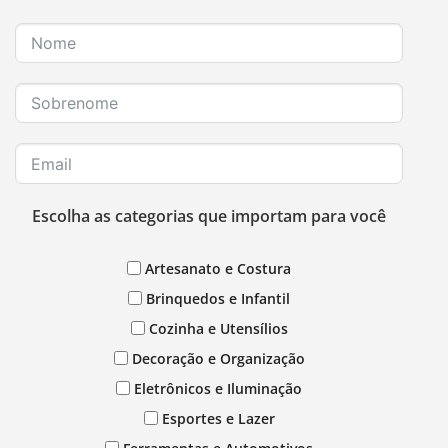
Escolha as categorias que importam para você
Artesanato e Costura
Brinquedos e Infantil
Cozinha e Utensílios
Decoração e Organização
Eletrônicos e Iluminação
Esportes e Lazer