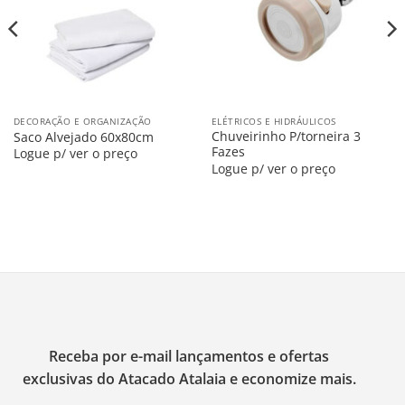
DECORAÇÃO E ORGANIZAÇÃO
ELÉTRICOS E HIDRÁULICOS
Chuveirinho P/torneira 3
Saco Alvejado 60x80cm
Fazes
Logue p/ ver o preço
Logue p/ ver o preço
Receba por e-mail lançamentos e ofertas
exclusivas do Atacado Atalaia e economize mais.