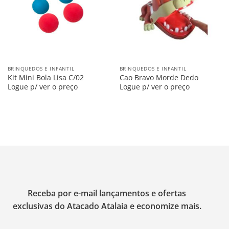
BRINQUEDOS E INFANTIL
BRINQUEDOS E INFANTIL
Kit Mini Bola Lisa C/02
Cao Bravo Morde Dedo
Logue p/ ver o preço
Logue p/ ver o preço
Receba por e-mail lançamentos e ofertas
exclusivas do Atacado Atalaia e economize mais.