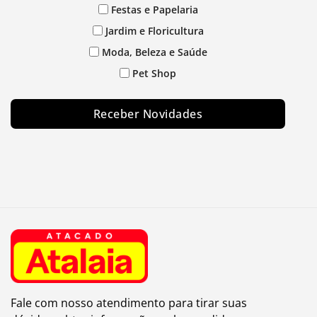
Festas e Papelaria
Jardim e Floricultura
Moda, Beleza e Saúde
Pet Shop
Receber Novidades
Fale com nosso atendimento para tirar suas