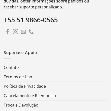
dúvidas, obter informações sobre pedidos ou
receber suporte personalizado.
+55 51 9866-0565
Suporte e Apoio
Contato
Termos de Uso
Política de Privacidade
Cancelamento e Reembolso
Troca e Devolução