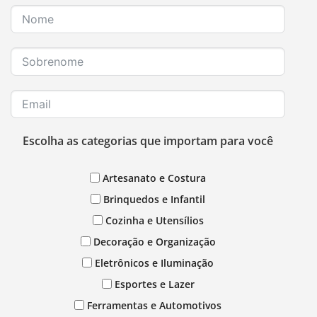
Escolha as categorias que importam para você
Artesanato e Costura
Brinquedos e Infantil
Cozinha e Utensílios
Decoração e Organização
Eletrônicos e Iluminação
Esportes e Lazer
Ferramentas e Automotivos