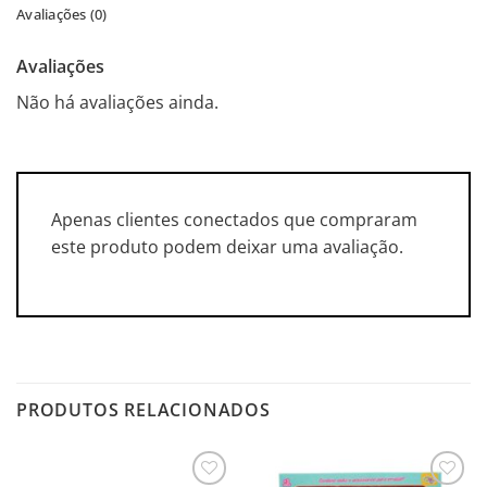
Avaliações (0)
Avaliações
Não há avaliações ainda.
Apenas clientes conectados que compraram
este produto podem deixar uma avaliação.
PRODUTOS RELACIONADOS