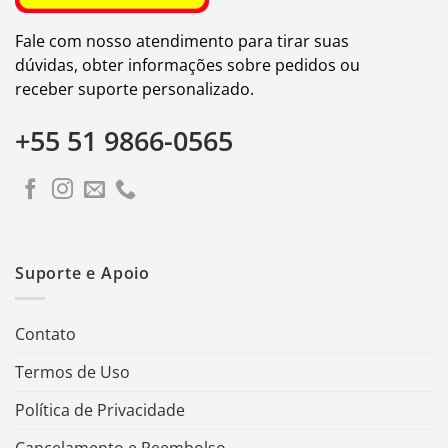
Fale com nosso atendimento para tirar suas
dúvidas, obter informações sobre pedidos ou
receber suporte personalizado.
+55 51 9866-0565
Suporte e Apoio
Contato
Termos de Uso
Política de Privacidade
Cancelamento e Reembolso