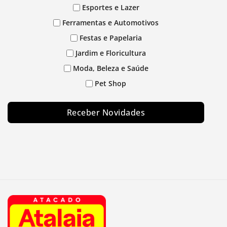
Esportes e Lazer
Ferramentas e Automotivos
Festas e Papelaria
Jardim e Floricultura
Moda, Beleza e Saúde
Pet Shop
Receber Novidades