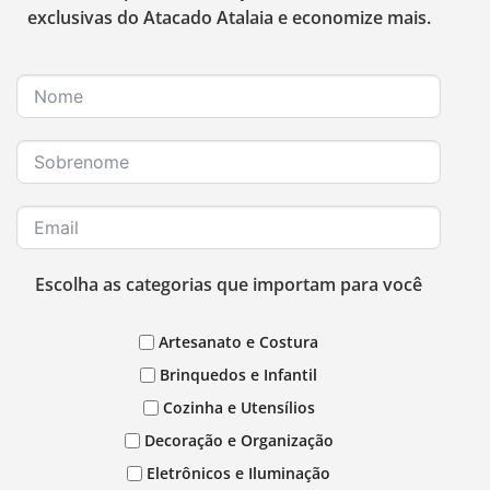
exclusivas do Atacado Atalaia e economize mais.
Escolha as categorias que importam para você
Artesanato e Costura
Brinquedos e Infantil
Cozinha e Utensílios
Decoração e Organização
Eletrônicos e Iluminação