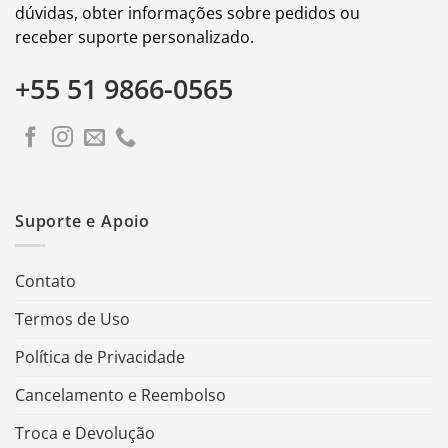
dúvidas, obter informações sobre pedidos ou
receber suporte personalizado.
+55 51 9866-0565
Suporte e Apoio
Contato
Termos de Uso
Política de Privacidade
Cancelamento e Reembolso
Troca e Devolução