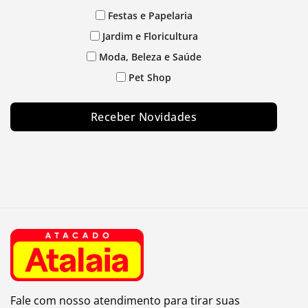
Festas e Papelaria
Jardim e Floricultura
Moda, Beleza e Saúde
Pet Shop
Receber Novidades
Fale com nosso atendimento para tirar suas