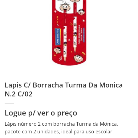
Lapis C/ Borracha Turma Da Monica
N.2 C/02
Logue p/ ver o preço
Lápis número 2 com borracha Turma da Mônica,
pacote com 2 unidades, ideal para uso escolar.