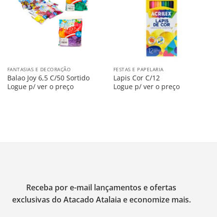
Lista
Lista
FANTASIAS E DECORAÇÃO
FESTAS E PAPELARIA
Balao Joy 6,5 C/50 Sortido
Lapis Cor C/12
Logue p/ ver o preço
Logue p/ ver o preço
Receba por e-mail lançamentos e ofertas
exclusivas do Atacado Atalaia e economize mais.