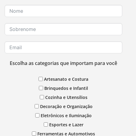
Escolha as categorias que importam para você
Artesanato e Costura
Brinquedos e Infantil
Cozinha e Utensílios
Decoração e Organização
Eletrônicos e Iluminação
Esportes e Lazer
Ferramentas e Automotivos