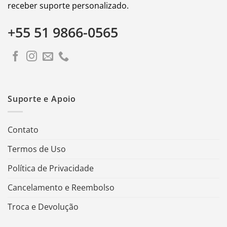
receber suporte personalizado.
+55 51 9866-0565
Suporte e Apoio
Contato
Termos de Uso
Política de Privacidade
Cancelamento e Reembolso
Troca e Devolução