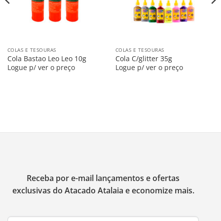
COLAS E TESOURAS
COLAS E TESOURAS
Cola Bastao Leo Leo 10g
Cola C/glitter 35g
Logue p/ ver o preço
Logue p/ ver o preço
Receba por e-mail lançamentos e ofertas
exclusivas do Atacado Atalaia e economize mais.