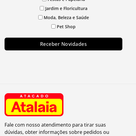
Jardim e Floricultura
Moda, Beleza e Saúde
Pet Shop
Receber Novidades
Fale com nosso atendimento para tirar suas
dúvidas, obter informações sobre pedidos ou