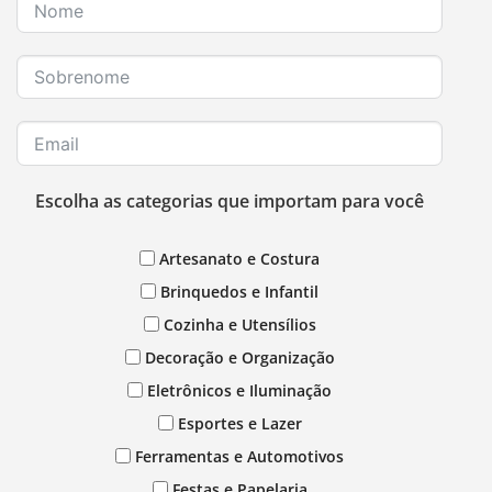
Escolha as categorias que importam para você
Artesanato e Costura
Brinquedos e Infantil
Cozinha e Utensílios
Decoração e Organização
Eletrônicos e Iluminação
Esportes e Lazer
Ferramentas e Automotivos
Festas e Papelaria