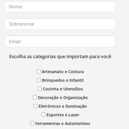
Escolha as categorias que importam para você
Artesanato e Costura
Brinquedos e Infantil
Cozinha e Utensílios
Decoração e Organização
Eletrônicos e Iluminação
Esportes e Lazer
Ferramentas e Automotivos