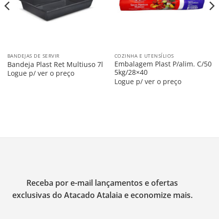
BANDEJAS DE SERVIR
COZINHA E UTENSÍLIOS
Embalagem Plast P/alim. C/50
Bandeja Plast Ret Multiuso 7l
5kg/28×40
Logue p/ ver o preço
Logue p/ ver o preço
Receba por e-mail lançamentos e ofertas
exclusivas do Atacado Atalaia e economize mais.