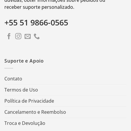
receber suporte personalizado.
+55 51 9866-0565
Suporte e Apoio
Contato
Termos de Uso
Política de Privacidade
Cancelamento e Reembolso
Troca e Devolução