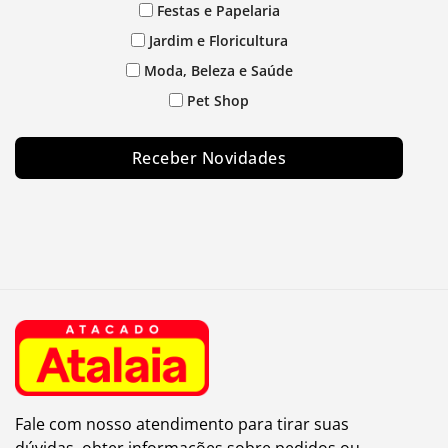
Festas e Papelaria
Jardim e Floricultura
Moda, Beleza e Saúde
Pet Shop
Receber Novidades
Fale com nosso atendimento para tirar suas
dúvidas, obter informações sobre pedidos ou