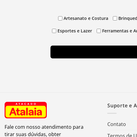
Artesanato e Costura
Brinqued
Esportes e Lazer
Ferramentas e A
Suporte e 
Contato
Fale com nosso atendimento para
tirar suas dúvidas, obter
Termos de 