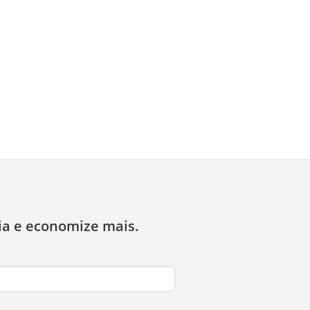
ia e economize mais.