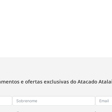
amentos e ofertas exclusivas do Atacado Atala