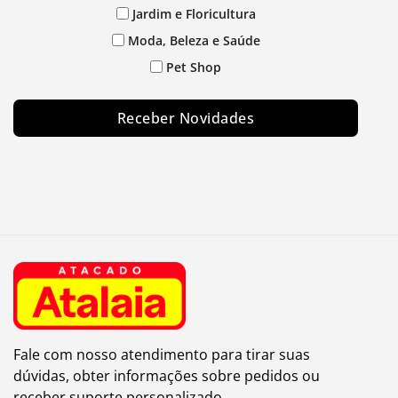
Jardim e Floricultura
Moda, Beleza e Saúde
Pet Shop
Receber Novidades
Fale com nosso atendimento para tirar suas
dúvidas, obter informações sobre pedidos ou
receber suporte personalizado.