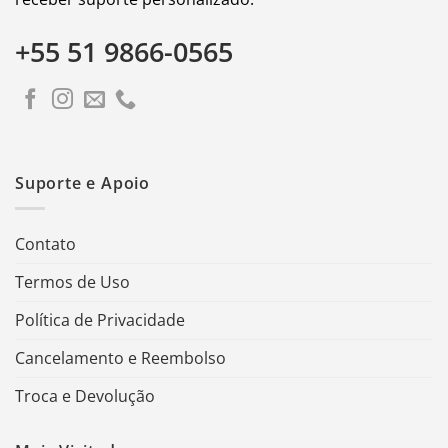
+55 51 9866-0565
Suporte e Apoio
Contato
Termos de Uso
Política de Privacidade
Cancelamento e Reembolso
Troca e Devolução