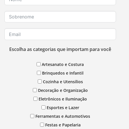
Escolha as categorias que importam para você
Artesanato e Costura
Brinquedos e Infantil
Cozinha e Utensílios
Decoração e Organização
Eletrônicos e Iluminação
Esportes e Lazer
Ferramentas e Automotivos
Festas e Papelaria