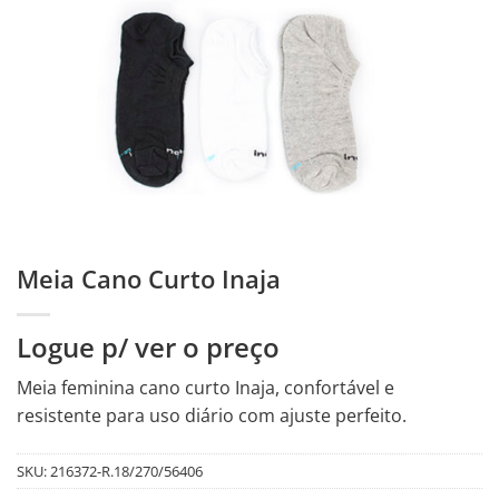
Meia Cano Curto Inaja
Logue p/ ver o preço
Meia feminina cano curto Inaja, confortável e
resistente para uso diário com ajuste perfeito.
SKU:
216372-R.18/270/56406