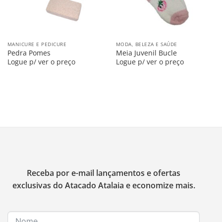
MANICURE E PEDICURE
MODA, BELEZA E SAÚDE
Pedra Pomes
Meia Juvenil Bucle
Logue p/ ver o preço
Logue p/ ver o preço
Receba por e-mail lançamentos e ofertas
exclusivas do Atacado Atalaia e economize mais.