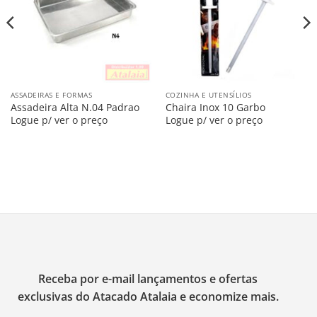
ASSADEIRAS E FORMAS
COZINHA E UTENSÍLIOS
Assadeira Alta N.04 Padrao
Chaira Inox 10 Garbo
Logue p/ ver o preço
Logue p/ ver o preço
Receba por e-mail lançamentos e ofertas
exclusivas do Atacado Atalaia e economize mais.