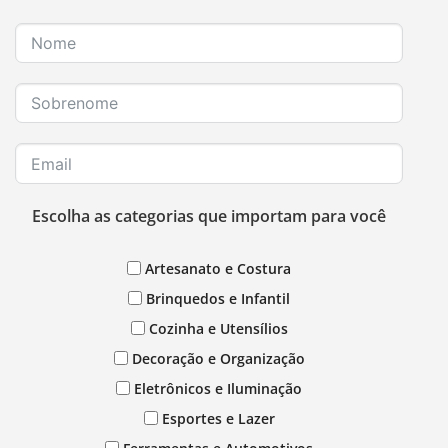
Escolha as categorias que importam para você
Artesanato e Costura
Brinquedos e Infantil
Cozinha e Utensílios
Decoração e Organização
Eletrônicos e Iluminação
Esportes e Lazer