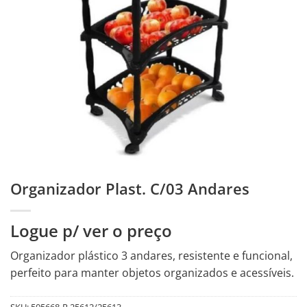
Organizador Plast. C/03 Andares
Logue p/ ver o preço
Organizador plástico 3 andares, resistente e funcional,
perfeito para manter objetos organizados e acessíveis.
SKU:
505668-R.25612/25613