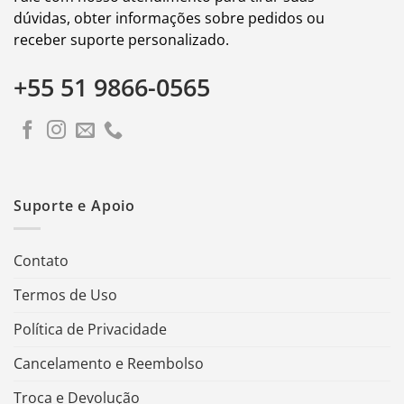
dúvidas, obter informações sobre pedidos ou
receber suporte personalizado.
+55 51 9866-0565
Suporte e Apoio
Contato
Termos de Uso
Política de Privacidade
Cancelamento e Reembolso
Troca e Devolução