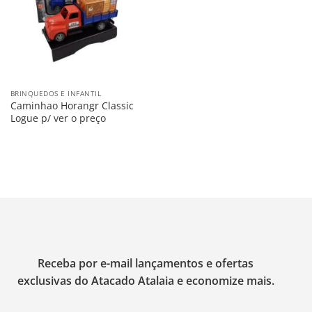
BRINQUEDOS E INFANTIL
Caminhao Horangr Classic
Logue p/ ver o preço
Receba por e-mail lançamentos e ofertas
exclusivas do Atacado Atalaia e economize mais.