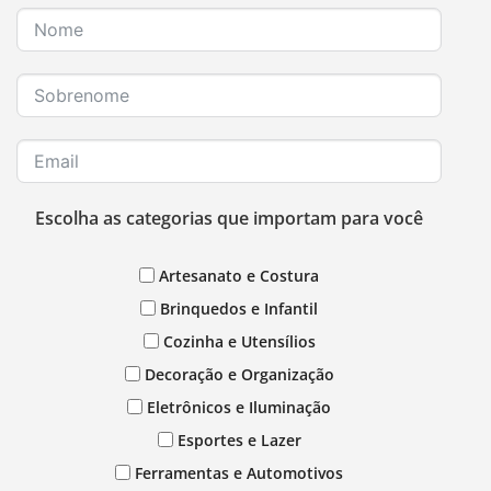
Escolha as categorias que importam para você
Artesanato e Costura
Brinquedos e Infantil
Cozinha e Utensílios
Decoração e Organização
Eletrônicos e Iluminação
Esportes e Lazer
Ferramentas e Automotivos