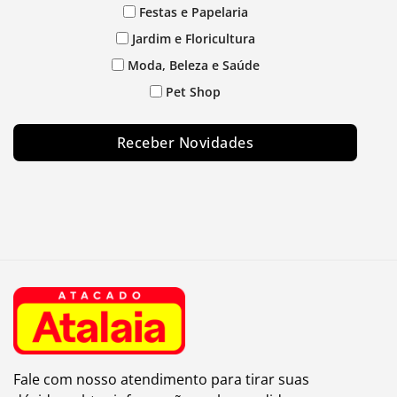
Festas e Papelaria
Jardim e Floricultura
Moda, Beleza e Saúde
Pet Shop
Receber Novidades
Fale com nosso atendimento para tirar suas