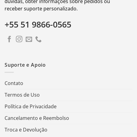
dúvidas, obter informações sobre pedidos ou
receber suporte personalizado.
+55 51 9866-0565
Suporte e Apoio
Contato
Termos de Uso
Política de Privacidade
Cancelamento e Reembolso
Troca e Devolução