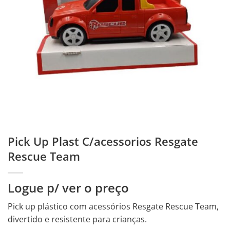
Pick Up Plast C/acessorios Resgate
Rescue Team
Logue p/ ver o preço
Pick up plástico com acessórios Resgate Rescue Team,
divertido e resistente para crianças.