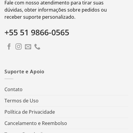
Fale com nosso atendimento para tirar suas
dúvidas, obter informações sobre pedidos ou
receber suporte personalizado.
+55 51 9866-0565
Suporte e Apoio
Contato
Termos de Uso
Política de Privacidade
Cancelamento e Reembolso