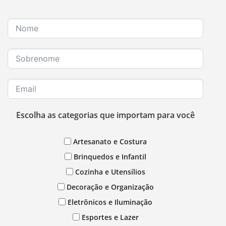
Escolha as categorias que importam para você
Artesanato e Costura
Brinquedos e Infantil
Cozinha e Utensílios
Decoração e Organização
Eletrônicos e Iluminação
Esportes e Lazer