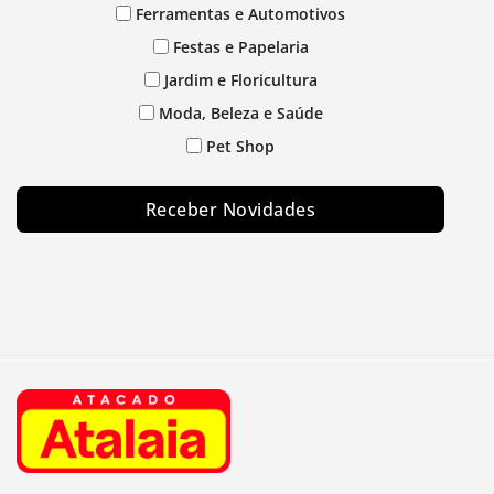
Ferramentas e Automotivos
Festas e Papelaria
Jardim e Floricultura
Moda, Beleza e Saúde
Pet Shop
Receber Novidades