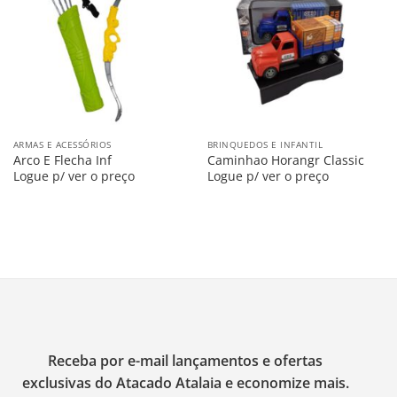
na
na
Lista
Lista
ARMAS E ACESSÓRIOS
BRINQUEDOS E INFANTIL
Arco E Flecha Inf
Caminhao Horangr Classic
Logue p/ ver o preço
Logue p/ ver o preço
Receba por e-mail lançamentos e ofertas
exclusivas do Atacado Atalaia e economize mais.