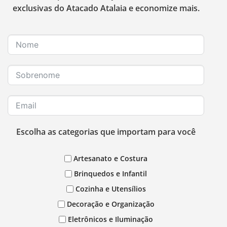
exclusivas do Atacado Atalaia e economize mais.
Escolha as categorias que importam para você
Artesanato e Costura
Brinquedos e Infantil
Cozinha e Utensílios
Decoração e Organização
Eletrônicos e Iluminação