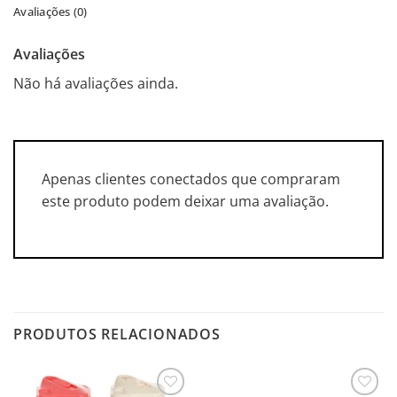
Avaliações (0)
Avaliações
Não há avaliações ainda.
Apenas clientes conectados que compraram
este produto podem deixar uma avaliação.
PRODUTOS RELACIONADOS