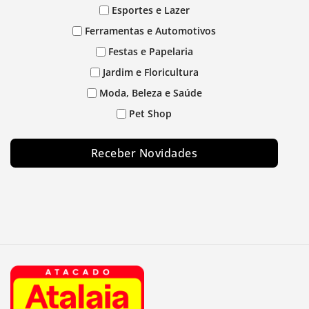
Esportes e Lazer
Ferramentas e Automotivos
Festas e Papelaria
Jardim e Floricultura
Moda, Beleza e Saúde
Pet Shop
Receber Novidades