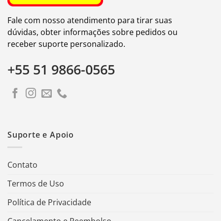
Fale com nosso atendimento para tirar suas
dúvidas, obter informações sobre pedidos ou
receber suporte personalizado.
+55 51 9866-0565
Suporte e Apoio
Contato
Termos de Uso
Política de Privacidade
Cancelamento e Reembolso