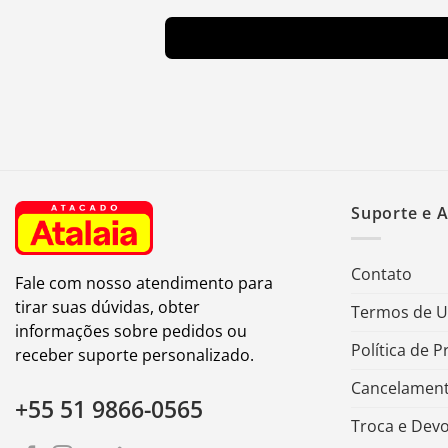
Suporte e 
Contato
Fale com nosso atendimento para
tirar suas dúvidas, obter
Termos de 
informações sobre pedidos ou
Política de P
receber suporte personalizado.
Cancelament
+55 51 9866-0565
Troca e Dev