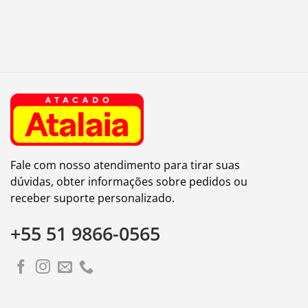
Fale com nosso atendimento para tirar suas
dúvidas, obter informações sobre pedidos ou
receber suporte personalizado.
+55 51 9866-0565