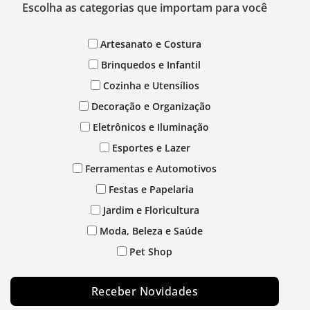
Escolha as categorias que importam para você
Artesanato e Costura
Brinquedos e Infantil
Cozinha e Utensílios
Decoração e Organização
Eletrônicos e Iluminação
Esportes e Lazer
Ferramentas e Automotivos
Festas e Papelaria
Jardim e Floricultura
Moda, Beleza e Saúde
Pet Shop
Receber Novidades