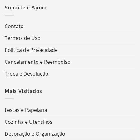
Suporte e Apoio
Contato
Termos de Uso
Política de Privacidade
Cancelamento e Reembolso
Troca e Devolução
Mais Visitados
Festas e Papelaria
Cozinha e Utensílios
Decoração e Organização