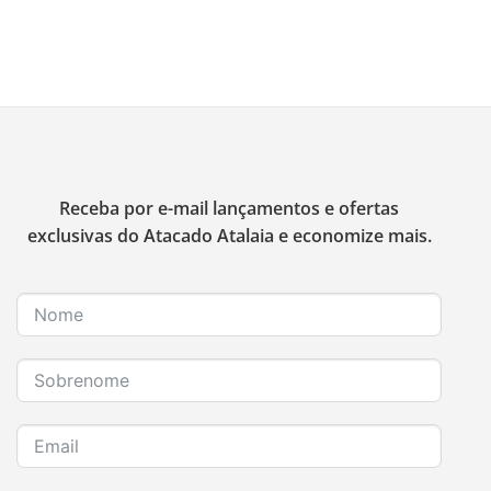
Receba por e-mail lançamentos e ofertas
exclusivas do Atacado Atalaia e economize mais.