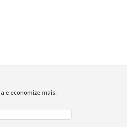
ia e economize mais.