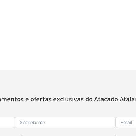
amentos e ofertas exclusivas do Atacado Atala