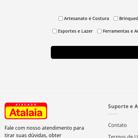
Artesanato e Costura
Brinqued
Esportes e Lazer
Ferramentas e A
Suporte e 
Contato
Fale com nosso atendimento para
tirar suas dúvidas, obter
Termos de 