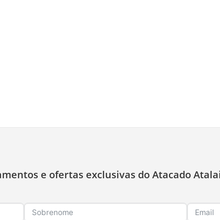
amentos e ofertas exclusivas do Atacado Atala