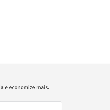
ia e economize mais.