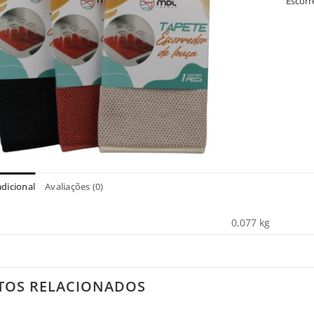
Escorr
dicional
Avaliações (0)
0,077 kg
TOS RELACIONADOS