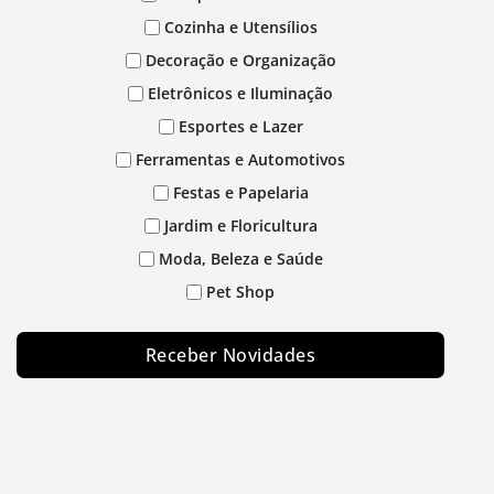
Cozinha e Utensílios
Decoração e Organização
Eletrônicos e Iluminação
Esportes e Lazer
Ferramentas e Automotivos
Festas e Papelaria
Jardim e Floricultura
Moda, Beleza e Saúde
Pet Shop
Receber Novidades