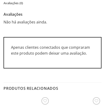
Avaliações (0)
Avaliações
Não há avaliações ainda.
Apenas clientes conectados que compraram
este produto podem deixar uma avaliação.
PRODUTOS RELACIONADOS