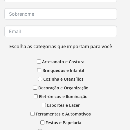
Escolha as categorias que importam para você
Artesanato e Costura
Brinquedos e Infantil
Cozinha e Utensílios
Decoração e Organização
Eletrônicos e Iluminação
Esportes e Lazer
Ferramentas e Automotivos
Festas e Papelaria