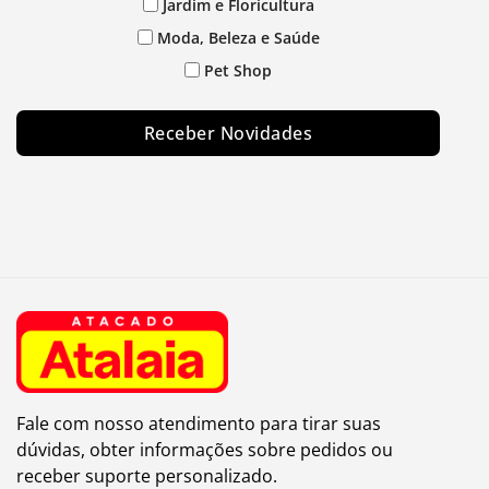
Jardim e Floricultura
Moda, Beleza e Saúde
Pet Shop
Receber Novidades
Fale com nosso atendimento para tirar suas
dúvidas, obter informações sobre pedidos ou
receber suporte personalizado.