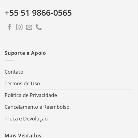
+55 51 9866-0565
Suporte e Apoio
Contato
Termos de Uso
Política de Privacidade
Cancelamento e Reembolso
Troca e Devolução
Mais Visitados