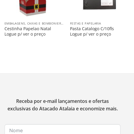
EMBALAGENS, CAIXAS E BOMBONIERES
FESTAS E PAPELARIA
Cestinha Papelao Natal
Pasta Catalogo C/10fls
Logue p/ ver o preço
Logue p/ ver o preço
Receba por e-mail lançamentos e ofertas
exclusivas do Atacado Atalaia e economize mais.