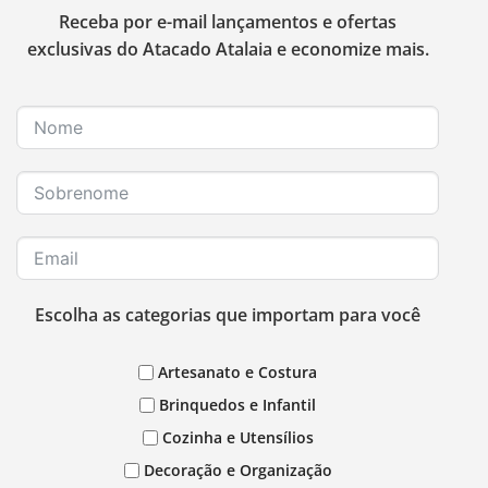
Receba por e-mail lançamentos e ofertas
exclusivas do Atacado Atalaia e economize mais.
Escolha as categorias que importam para você
Artesanato e Costura
Brinquedos e Infantil
Cozinha e Utensílios
Decoração e Organização