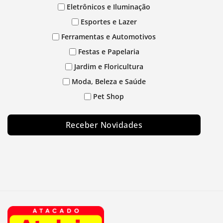
Eletrônicos e Iluminação
Esportes e Lazer
Ferramentas e Automotivos
Festas e Papelaria
Jardim e Floricultura
Moda, Beleza e Saúde
Pet Shop
Receber Novidades