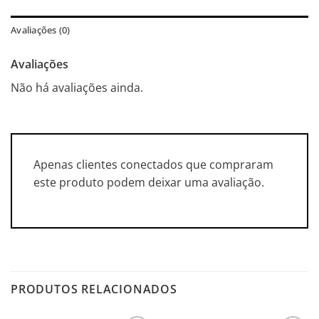
Avaliações (0)
Avaliações
Não há avaliações ainda.
Apenas clientes conectados que compraram
este produto podem deixar uma avaliação.
PRODUTOS RELACIONADOS