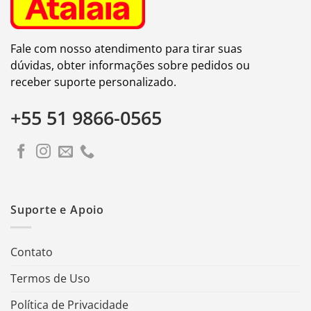
Fale com nosso atendimento para tirar suas
dúvidas, obter informações sobre pedidos ou
receber suporte personalizado.
+55 51 9866-0565
Suporte e Apoio
Contato
Termos de Uso
Política de Privacidade