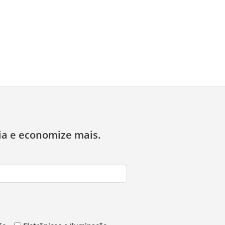
ia e economize mais.