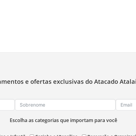
amentos e ofertas exclusivas do Atacado Atala
Escolha as categorias que importam para você