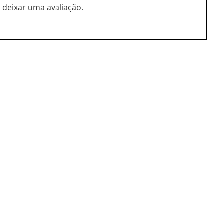
deixar uma avaliação.