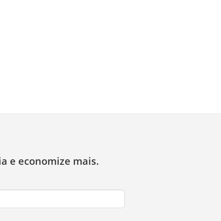
ia e economize mais.