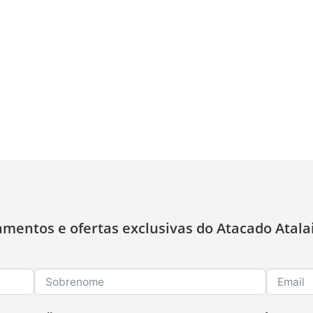
amentos e ofertas exclusivas do Atacado Atala