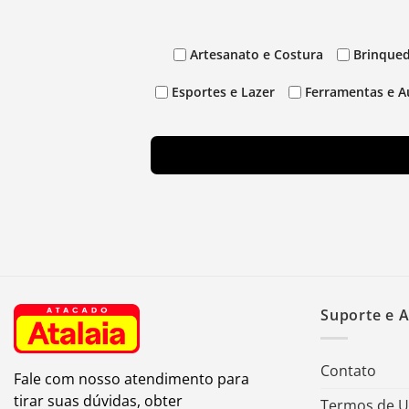
Artesanato e Costura
Brinqued
Esportes e Lazer
Ferramentas e A
Suporte e 
Contato
Fale com nosso atendimento para
tirar suas dúvidas, obter
Termos de 