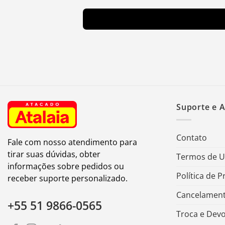
Suporte e 
Contato
Fale com nosso atendimento para
tirar suas dúvidas, obter
Termos de 
informações sobre pedidos ou
Política de P
receber suporte personalizado.
Cancelament
+55 51 9866-0565
Troca e Dev