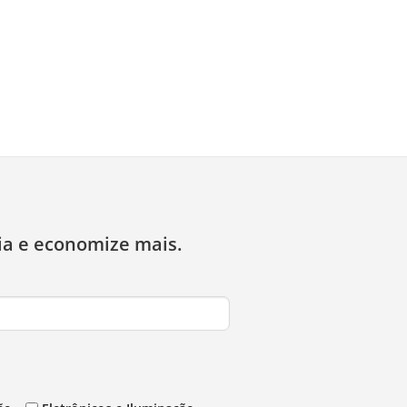
ia e economize mais.