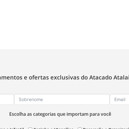
amentos e ofertas exclusivas do Atacado Atala
Escolha as categorias que importam para você