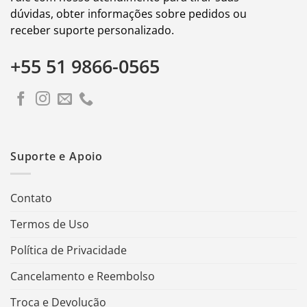
dúvidas, obter informações sobre pedidos ou
receber suporte personalizado.
+55 51 9866-0565
Suporte e Apoio
Contato
Termos de Uso
Política de Privacidade
Cancelamento e Reembolso
Troca e Devolução