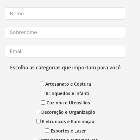
Escolha as categorias que importam para você
Artesanato e Costura
Brinquedos e Infantil
Cozinha e Utensílios
Decoração e Organização
Eletrônicos e Iluminação
Esportes e Lazer