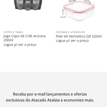
COPOS E TAÇAS
COZINHA E UTENSÍLIOS
Jogo Copo Vd C/06 Arizona
Pote Vd Hermetico Qd 520ml
200ml
Logue p/ ver o preço
Logue p/ ver o preço
Receba por e-mail lançamentos e ofertas
exclusivas do Atacado Atalaia e economize mais.