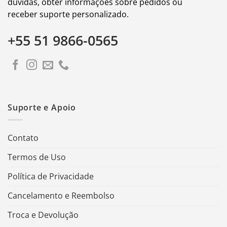
dúvidas, obter informações sobre pedidos ou
receber suporte personalizado.
+55 51 9866-0565
Suporte e Apoio
Contato
Termos de Uso
Política de Privacidade
Cancelamento e Reembolso
Troca e Devolução