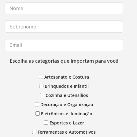
Escolha as categorias que importam para você
Artesanato e Costura
Brinquedos e Infantil
Cozinha e Utensílios
Decoração e Organização
Eletrônicos e Iluminação
Esportes e Lazer
Ferramentas e Automotivos