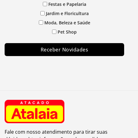
Festas e Papelaria
Jardim e Floricultura
Moda, Beleza e Saúde
Pet Shop
Receber Novidades
Fale com nosso atendimento para tirar suas