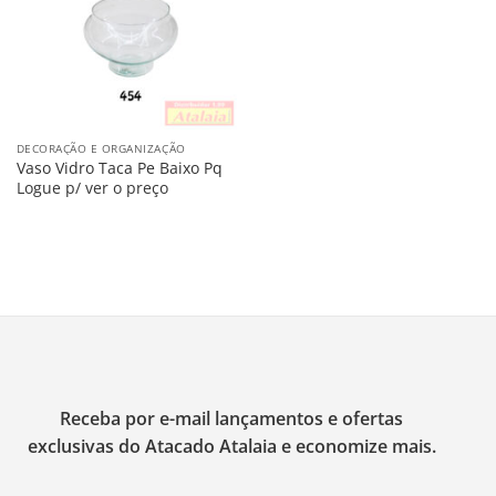
DECORAÇÃO E ORGANIZAÇÃO
Vaso Vidro Taca Pe Baixo Pq
Logue p/ ver o preço
Receba por e-mail lançamentos e ofertas
exclusivas do Atacado Atalaia e economize mais.