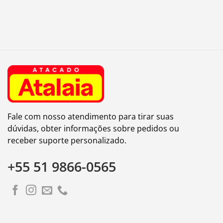
Fale com nosso atendimento para tirar suas
dúvidas, obter informações sobre pedidos ou
receber suporte personalizado.
+55 51 9866-0565