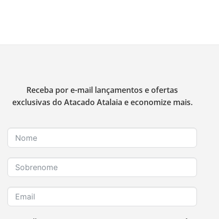
Receba por e-mail lançamentos e ofertas
exclusivas do Atacado Atalaia e economize mais.