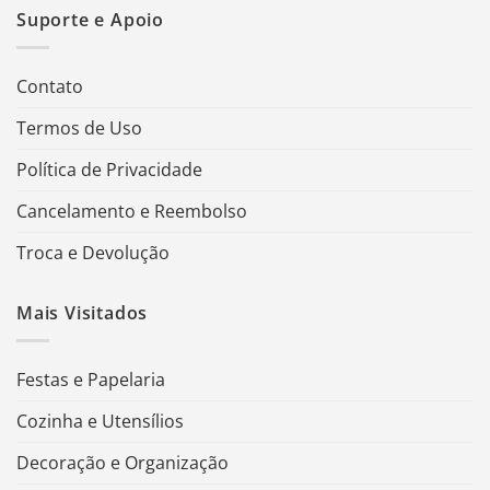
Suporte e Apoio
Contato
Termos de Uso
Política de Privacidade
Cancelamento e Reembolso
Troca e Devolução
Mais Visitados
Festas e Papelaria
Cozinha e Utensílios
Decoração e Organização