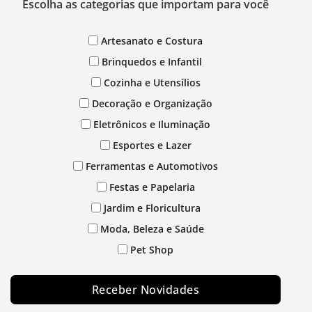
Escolha as categorias que importam para você
Artesanato e Costura
Brinquedos e Infantil
Cozinha e Utensílios
Decoração e Organização
Eletrônicos e Iluminação
Esportes e Lazer
Ferramentas e Automotivos
Festas e Papelaria
Jardim e Floricultura
Moda, Beleza e Saúde
Pet Shop
Receber Novidades