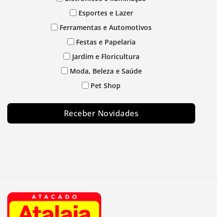
Esportes e Lazer
Ferramentas e Automotivos
Festas e Papelaria
Jardim e Floricultura
Moda, Beleza e Saúde
Pet Shop
Receber Novidades