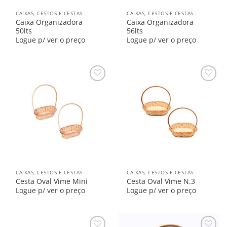
CAIXAS, CESTOS E CESTAS
CAIXAS, CESTOS E CESTAS
Caixa Organizadora
Caixa Organizadora
50lts
56lts
Logue p/ ver o preço
Logue p/ ver o preço
Salvar
Salvar
na
na
Lista
Lista
CAIXAS, CESTOS E CESTAS
CAIXAS, CESTOS E CESTAS
Cesta Oval Vime Mini
Cesta Oval Vime N.3
Logue p/ ver o preço
Logue p/ ver o preço