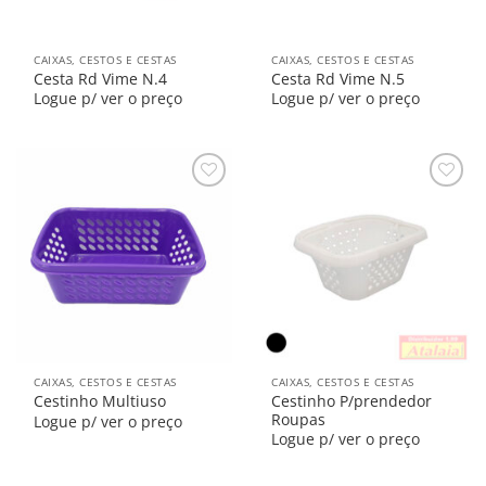
CAIXAS, CESTOS E CESTAS
CAIXAS, CESTOS E CESTAS
Cesta Rd Vime N.4
Cesta Rd Vime N.5
Logue p/ ver o preço
Logue p/ ver o preço
Salvar
Salvar
na
na
Lista
Lista
CAIXAS, CESTOS E CESTAS
CAIXAS, CESTOS E CESTAS
Cestinho P/prendedor
Cestinho Multiuso
Roupas
Logue p/ ver o preço
Logue p/ ver o preço