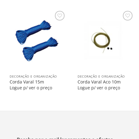
Salvar
Salvar
na
na
Lista
Lista
DECORAÇÃO E ORGANIZAÇÃO
DECORAÇÃO E ORGANIZAÇÃO
Corda Varal 15m
Corda Varal Aco 10m
Logue p/ ver o preço
Logue p/ ver o preço