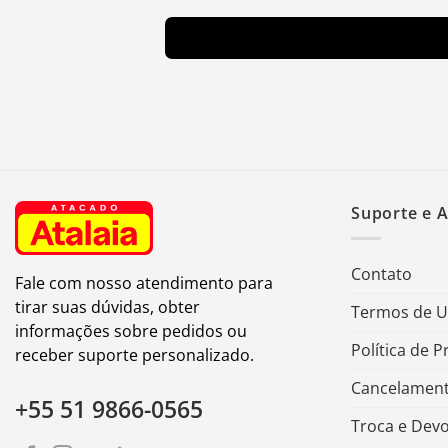
Suporte e 
Contato
Fale com nosso atendimento para
tirar suas dúvidas, obter
Termos de 
informações sobre pedidos ou
Política de P
receber suporte personalizado.
Cancelament
+55 51 9866-0565
Troca e Dev