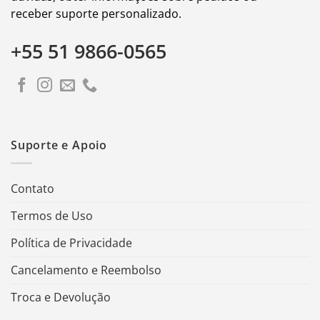
receber suporte personalizado.
+55 51 9866-0565
Suporte e Apoio
Contato
Termos de Uso
Política de Privacidade
Cancelamento e Reembolso
Troca e Devolução