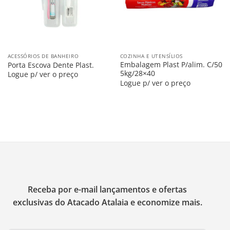
ACESSÓRIOS DE BANHEIRO
COZINHA E UTENSÍLIOS
Embalagem Plast P/alim. C/50
Porta Escova Dente Plast.
5kg/28×40
Logue p/ ver o preço
Logue p/ ver o preço
Receba por e-mail lançamentos e ofertas
exclusivas do Atacado Atalaia e economize mais.