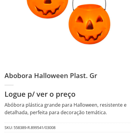
Abobora Halloween Plast. Gr
Logue p/ ver o preço
Abóbora plástica grande para Halloween, resistente e
detalhada, perfeita para decoração temática.
SKU:
558389-R.899541/03008