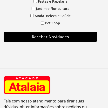
Festas e Papelaria
Jardim e Floricultura
Moda, Beleza e Saúde
Pet Shop
Receber Novidades
Fale com nosso atendimento para tirar suas
dúvidas, obter informações sobre pedidos ou