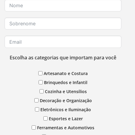
Escolha as categorias que importam para você
Artesanato e Costura
Brinquedos e Infantil
Cozinha e Utensílios
Decoração e Organização
Eletrônicos e Iluminação
Esportes e Lazer
Ferramentas e Automotivos