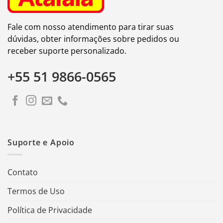
Fale com nosso atendimento para tirar suas
dúvidas, obter informações sobre pedidos ou
receber suporte personalizado.
+55 51 9866-0565
Suporte e Apoio
Contato
Termos de Uso
Política de Privacidade