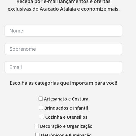
Receba por e-mail lançamentos e ofertas
exclusivas do Atacado Atalaia e economize mais.
Escolha as categorias que importam para você
Artesanato e Costura
Brinquedos e Infantil
Cozinha e Utensílios
Decoração e Organização
Eletrônicos e Iluminação