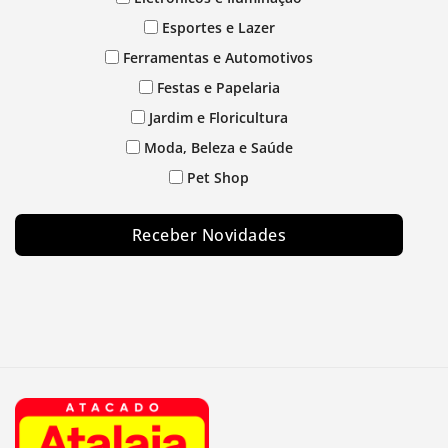
Esportes e Lazer
Ferramentas e Automotivos
Festas e Papelaria
Jardim e Floricultura
Moda, Beleza e Saúde
Pet Shop
Receber Novidades