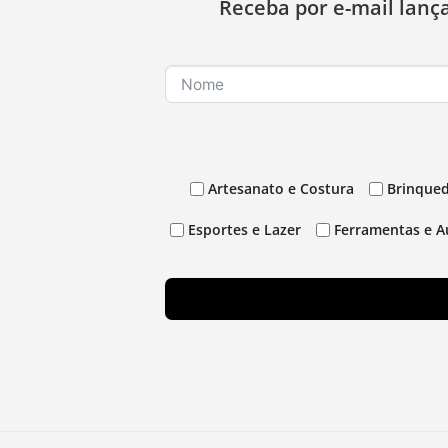
Receba por e-mail lanç
Artesanato e Costura
Brinqued
Esportes e Lazer
Ferramentas e A