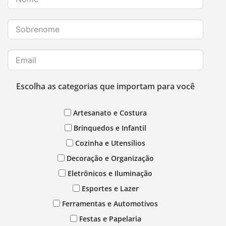
Escolha as categorias que importam para você
Artesanato e Costura
Brinquedos e Infantil
Cozinha e Utensílios
Decoração e Organização
Eletrônicos e Iluminação
Esportes e Lazer
Ferramentas e Automotivos
Festas e Papelaria