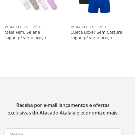
MODA, BELEZA E SAÚDE
MODA, BELEZA E SAÚDE
Meia Fem. Selene
Cueca Boxer Sem Costura
Logue p/ ver o preço
Logue p/ ver o preço
Receba por e-mail lançamentos e ofertas
exclusivas do Atacado Atalaia e economize mais.