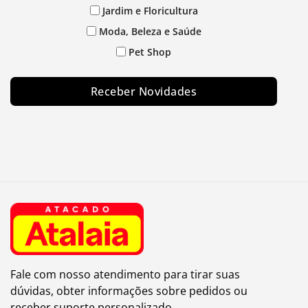
Jardim e Floricultura
Moda, Beleza e Saúde
Pet Shop
Receber Novidades
Fale com nosso atendimento para tirar suas
dúvidas, obter informações sobre pedidos ou
receber suporte personalizado.