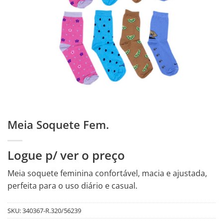
Meia Soquete Fem.
Logue p/ ver o preço
Meia soquete feminina confortável, macia e ajustada,
perfeita para o uso diário e casual.
SKU:
340367-R.320/56239