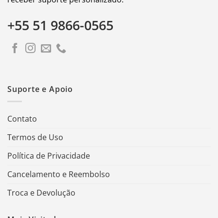
+55 51 9866-0565
Suporte e Apoio
Contato
Termos de Uso
Política de Privacidade
Cancelamento e Reembolso
Troca e Devolução