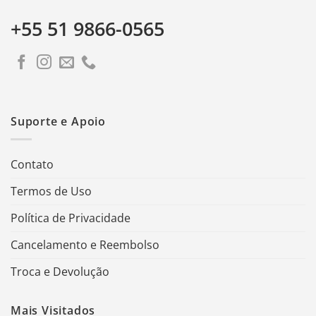
+55 51 9866-0565
Suporte e Apoio
Contato
Termos de Uso
Política de Privacidade
Cancelamento e Reembolso
Troca e Devolução
Mais Visitados