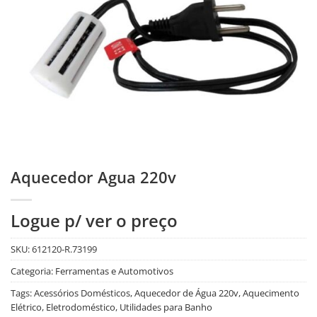
Aquecedor Agua 220v
Logue p/ ver o preço
SKU:
612120-R.73199
Categoria:
Ferramentas e Automotivos
Tags:
Acessórios Domésticos
,
Aquecedor de Água 220v
,
Aquecimento
Elétrico
,
Eletrodoméstico
,
Utilidades para Banho