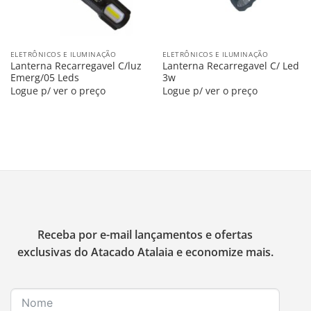
ELETRÔNICOS E ILUMINAÇÃO
ELETRÔNICOS E ILUMINAÇÃO
Lanterna Recarregavel C/luz
Lanterna Recarregavel C/ Led
Emerg/05 Leds
3w
Logue p/ ver o preço
Logue p/ ver o preço
Receba por e-mail lançamentos e ofertas
exclusivas do Atacado Atalaia e economize mais.