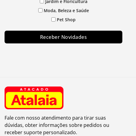
Jardim e Floricultura
Moda, Beleza e Saúde
Pet Shop
Receber Novidades
Fale com nosso atendimento para tirar suas
dúvidas, obter informações sobre pedidos ou
receber suporte personalizado.