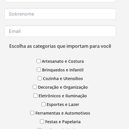
Escolha as categorias que importam para você
Artesanato e Costura
Brinquedos e Infantil
Cozinha e Utensílios
Decoração e Organização
Eletrônicos e Iluminação
Esportes e Lazer
Ferramentas e Automotivos
Festas e Papelaria