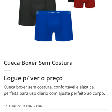
Cueca Boxer Sem Costura
Logue p/ ver o preço
Cueca boxer sem costura, confortável e elástica,
perfeita para uso diário com ajuste perfeito ao corpo.
SKU:
341991-R.11070/11072