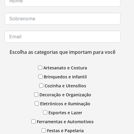
Escolha as categorias que importam para você
Artesanato e Costura
Brinquedos e Infantil
Cozinha e Utensílios
Decoração e Organização
Eletrônicos e Iluminação
Esportes e Lazer
Ferramentas e Automotivos
Festas e Papelaria