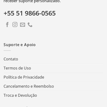
receber suporte personalizado.
+55 51 9866-0565
Suporte e Apoio
Contato
Termos de Uso
Política de Privacidade
Cancelamento e Reembolso
Troca e Devolução