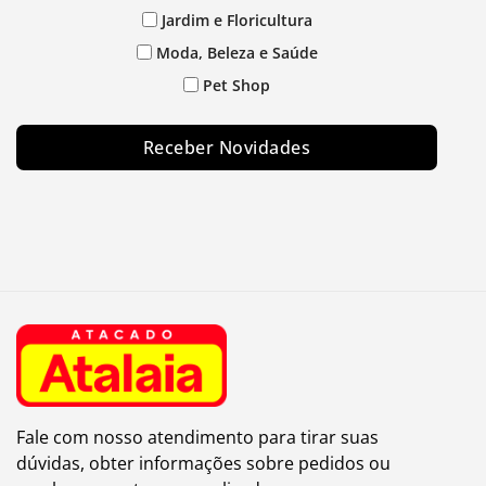
Jardim e Floricultura
Moda, Beleza e Saúde
Pet Shop
Receber Novidades
Fale com nosso atendimento para tirar suas
dúvidas, obter informações sobre pedidos ou