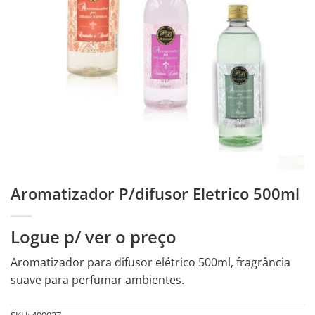
Aromatizador P/difusor Eletrico 500ml
Logue p/ ver o preço
Aromatizador para difusor elétrico 500ml, fragrância
suave para perfumar ambientes.
SKU:
499927-