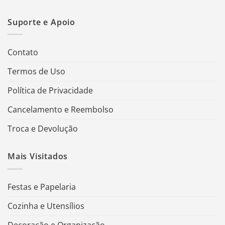
Suporte e Apoio
Contato
Termos de Uso
Política de Privacidade
Cancelamento e Reembolso
Troca e Devolução
Mais Visitados
Festas e Papelaria
Cozinha e Utensílios
Decoração e Organização