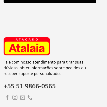
Fale com nosso atendimento para tirar suas
dúvidas, obter informações sobre pedidos ou
receber suporte personalizado.
+55 51 9866-0565