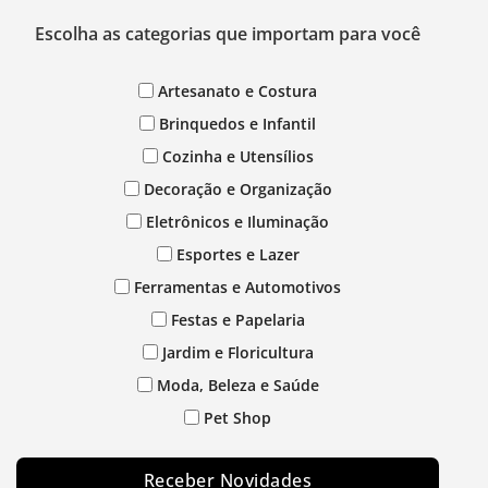
Escolha as categorias que importam para você
Artesanato e Costura
Brinquedos e Infantil
Cozinha e Utensílios
Decoração e Organização
Eletrônicos e Iluminação
Esportes e Lazer
Ferramentas e Automotivos
Festas e Papelaria
Jardim e Floricultura
Moda, Beleza e Saúde
Pet Shop
Receber Novidades