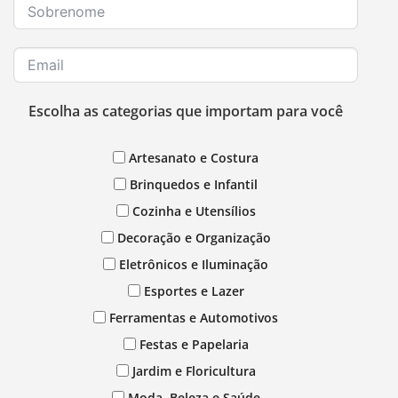
Escolha as categorias que importam para você
Artesanato e Costura
Brinquedos e Infantil
Cozinha e Utensílios
Decoração e Organização
Eletrônicos e Iluminação
Esportes e Lazer
Ferramentas e Automotivos
Festas e Papelaria
Jardim e Floricultura
Moda, Beleza e Saúde