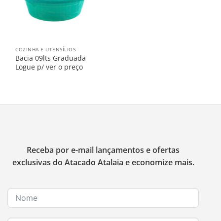
COZINHA E UTENSÍLIOS
Bacia 09lts Graduada
Logue p/ ver o preço
Receba por e-mail lançamentos e ofertas
exclusivas do Atacado Atalaia e economize mais.