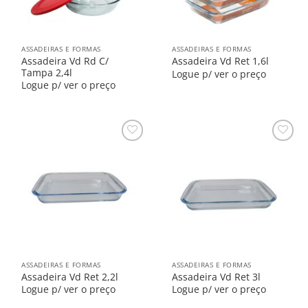
ASSADEIRAS E FORMAS
ASSADEIRAS E FORMAS
Assadeira Vd Rd C/
Assadeira Vd Ret 1,6l
Tampa 2,4l
Logue p/ ver o preço
Logue p/ ver o preço
Salvar
Salvar
na
na
Lista
Lista
ASSADEIRAS E FORMAS
ASSADEIRAS E FORMAS
Assadeira Vd Ret 2,2l
Assadeira Vd Ret 3l
Logue p/ ver o preço
Logue p/ ver o preço