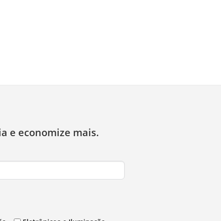
ia e economize mais.