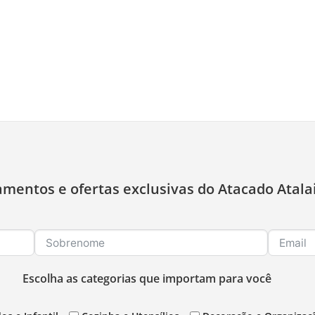
amentos e ofertas exclusivas do Atacado Atala
Escolha as categorias que importam para você