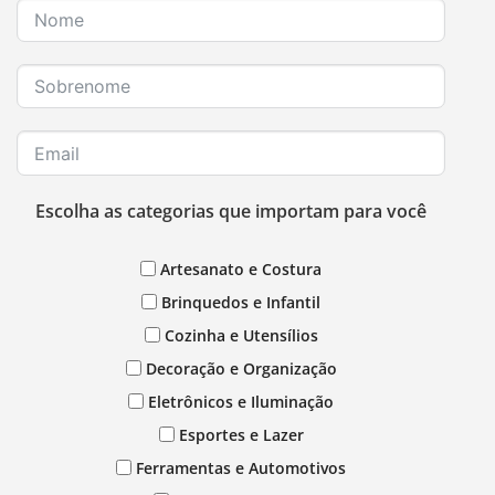
Escolha as categorias que importam para você
Artesanato e Costura
Brinquedos e Infantil
Cozinha e Utensílios
Decoração e Organização
Eletrônicos e Iluminação
Esportes e Lazer
Ferramentas e Automotivos