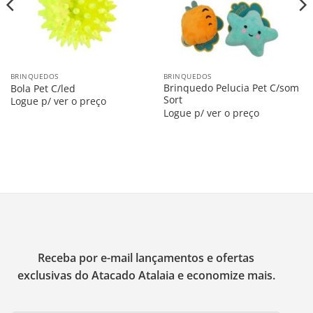
BRINQUEDOS
BRINQUEDOS
Brinquedo Pelucia Pet C/som
Bola Pet C/led
Sort
Logue p/ ver o preço
Logue p/ ver o preço
Receba por e-mail lançamentos e ofertas
exclusivas do Atacado Atalaia e economize mais.