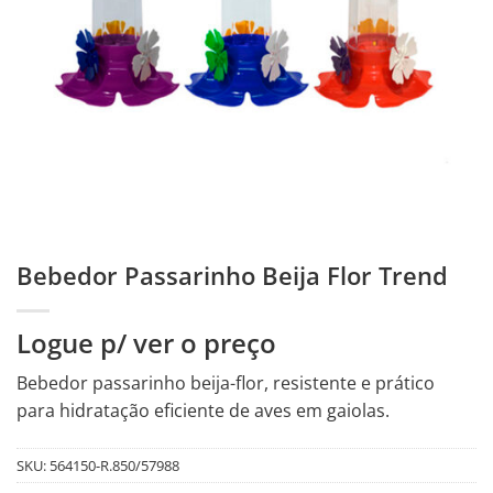
Bebedor Passarinho Beija Flor Trend
Logue p/ ver o preço
Bebedor passarinho beija-flor, resistente e prático
para hidratação eficiente de aves em gaiolas.
SKU:
564150-R.850/57988