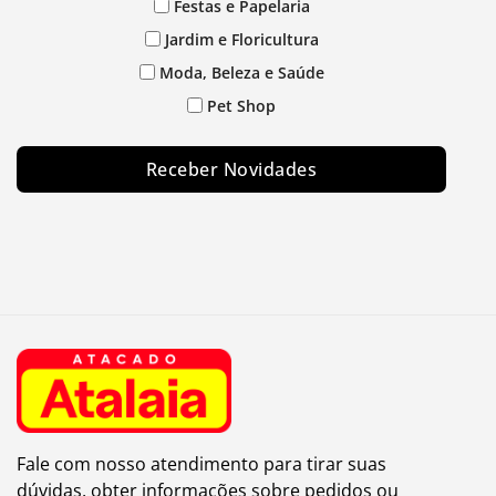
Festas e Papelaria
Jardim e Floricultura
Moda, Beleza e Saúde
Pet Shop
Receber Novidades
Fale com nosso atendimento para tirar suas
dúvidas, obter informações sobre pedidos ou