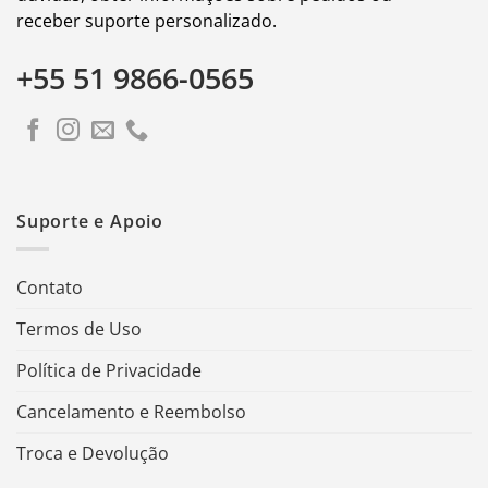
receber suporte personalizado.
+55 51 9866-0565
Suporte e Apoio
Contato
Termos de Uso
Política de Privacidade
Cancelamento e Reembolso
Troca e Devolução