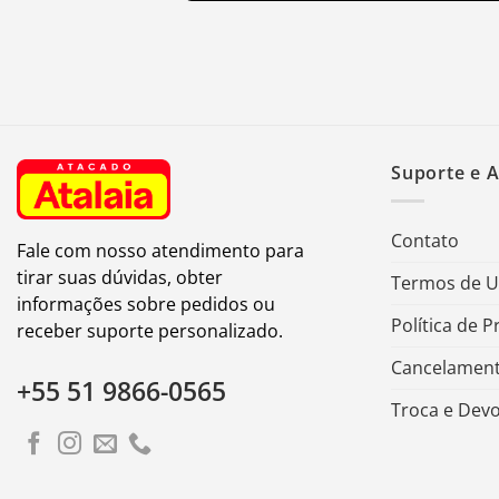
Suporte e 
Contato
Fale com nosso atendimento para
tirar suas dúvidas, obter
Termos de 
informações sobre pedidos ou
Política de P
receber suporte personalizado.
Cancelament
+55 51 9866-0565
Troca e Dev