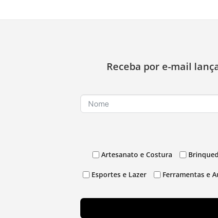
Receba por e-mail lanç
Artesanato e Costura
Brinqued
Esportes e Lazer
Ferramentas e A