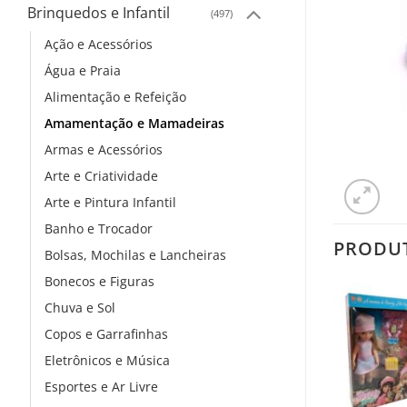
Brinquedos e Infantil
(497)
Ação e Acessórios
Água e Praia
Alimentação e Refeição
Amamentação e Mamadeiras
Armas e Acessórios
Arte e Criatividade
Arte e Pintura Infantil
Banho e Trocador
PRODU
Bolsas, Mochilas e Lancheiras
Bonecos e Figuras
Chuva e Sol
Copos e Garrafinhas
Eletrônicos e Música
Esportes e Ar Livre