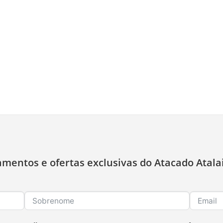
amentos e ofertas exclusivas do Atacado Atala