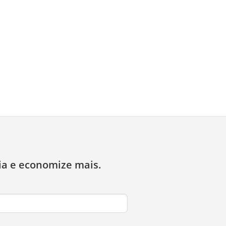
ia e economize mais.