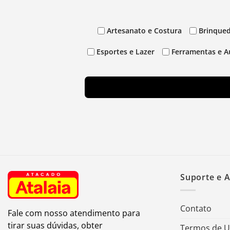
Artesanato e Costura
Brinqued
Esportes e Lazer
Ferramentas e A
Suporte e 
Contato
Fale com nosso atendimento para
tirar suas dúvidas, obter
Termos de 