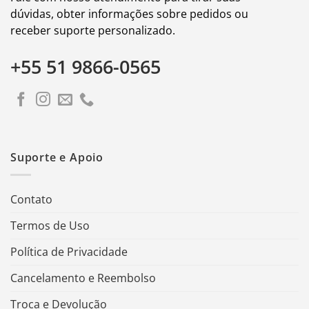
dúvidas, obter informações sobre pedidos ou
receber suporte personalizado.
+55 51 9866-0565
Suporte e Apoio
Contato
Termos de Uso
Política de Privacidade
Cancelamento e Reembolso
Troca e Devolução