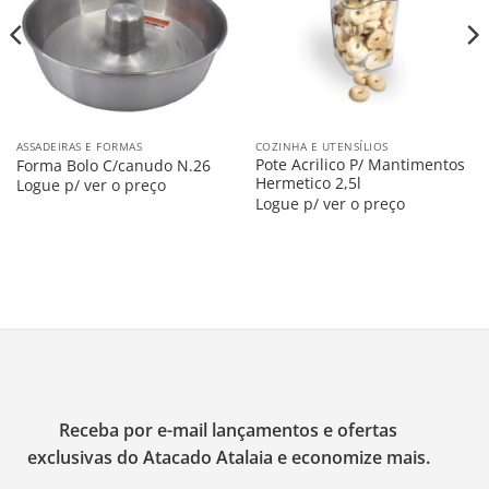
ASSADEIRAS E FORMAS
COZINHA E UTENSÍLIOS
Pote Acrilico P/ Mantimentos
Forma Bolo C/canudo N.26
Hermetico 2,5l
Logue p/ ver o preço
Logue p/ ver o preço
Receba por e-mail lançamentos e ofertas
exclusivas do Atacado Atalaia e economize mais.