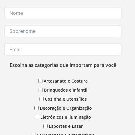
Escolha as categorias que importam para você
Artesanato e Costura
Brinquedos e Infantil
Cozinha e Utensílios
Decoração e Organização
Eletrônicos e Iluminação
Esportes e Lazer