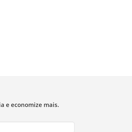
ia e economize mais.