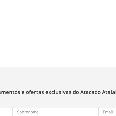
amentos e ofertas exclusivas do Atacado Atala