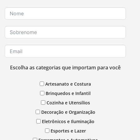
Escolha as categorias que importam para você
Artesanato e Costura
Brinquedos e Infantil
Cozinha e Utensílios
Decoração e Organização
Eletrônicos e Iluminação
Esportes e Lazer