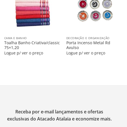
CAMA E BANHO
DECORAÇÃO E ORGANIZAÇÃO
Toalha Banho Criativa/classic
Porta Incenso Metal Rd
75×1,20
Avulso
Logue p/ ver o preço
Logue p/ ver o preço
Receba por e-mail lançamentos e ofertas
exclusivas do Atacado Atalaia e economize mais.