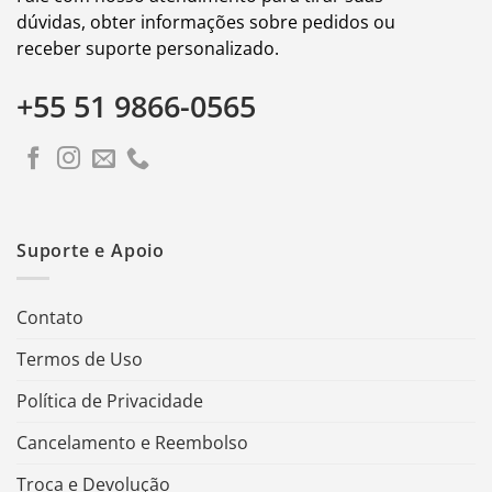
dúvidas, obter informações sobre pedidos ou
receber suporte personalizado.
+55 51 9866-0565
Suporte e Apoio
Contato
Termos de Uso
Política de Privacidade
Cancelamento e Reembolso
Troca e Devolução