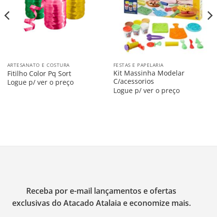
ARTESANATO E COSTURA
FESTAS E PAPELARIA
Kit Massinha Modelar
Fitilho Color Pq Sort
C/acessorios
Logue p/ ver o preço
Logue p/ ver o preço
Receba por e-mail lançamentos e ofertas
exclusivas do Atacado Atalaia e economize mais.