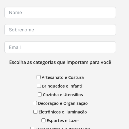
Escolha as categorias que importam para você
Artesanato e Costura
Brinquedos e Infantil
Cozinha e Utensílios
Decoração e Organização
Eletrônicos e Iluminação
Esportes e Lazer