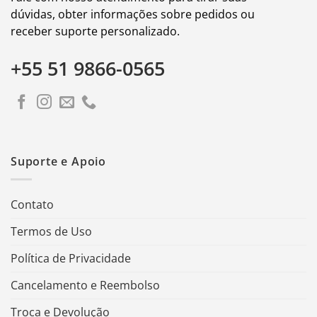
dúvidas, obter informações sobre pedidos ou
receber suporte personalizado.
+55 51 9866-0565
Suporte e Apoio
Contato
Termos de Uso
Política de Privacidade
Cancelamento e Reembolso
Troca e Devolução