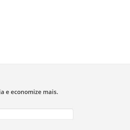
ia e economize mais.