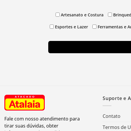
Artesanato e Costura
Brinqued
Esportes e Lazer
Ferramentas e A
Suporte e 
Contato
Fale com nosso atendimento para
tirar suas dúvidas, obter
Termos de 