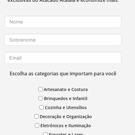
Escolha as categorias que importam para você
Artesanato e Costura
Brinquedos e Infantil
Cozinha e Utensílios
Decoração e Organização
Eletrônicos e Iluminação
Esportes e Lazer