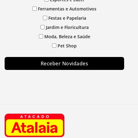
Ferramentas e Automotivos
Festas e Papelaria
Jardim e Floricultura
Moda, Beleza e Saúde
Pet Shop
Receber Novidades