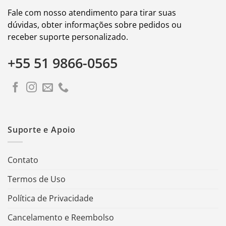
Fale com nosso atendimento para tirar suas
dúvidas, obter informações sobre pedidos ou
receber suporte personalizado.
+55 51 9866-0565
Suporte e Apoio
Contato
Termos de Uso
Política de Privacidade
Cancelamento e Reembolso