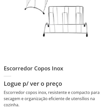
Escorredor Copos Inox
Logue p/ ver o preço
Escorredor copos inox, resistente e compacto para
secagem e organização eficiente de utensílios na
cozinha.